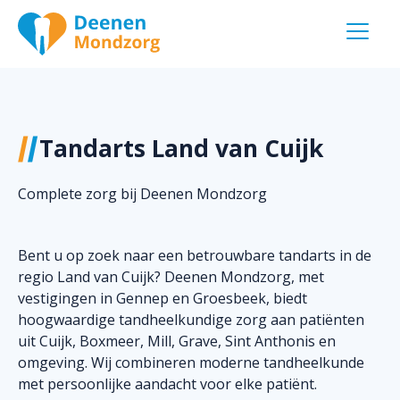
Tandarts cuijk
Tandarts Land van Cuijk
Complete zorg bij Deenen Mondzorg
Bent u op zoek naar een betrouwbare tandarts in de
regio Land van Cuijk? Deenen Mondzorg, met
vestigingen in Gennep en Groesbeek, biedt
hoogwaardige tandheelkundige zorg aan patiënten
uit Cuijk, Boxmeer, Mill, Grave, Sint Anthonis en
omgeving. Wij combineren moderne tandheelkunde
met persoonlijke aandacht voor elke patiënt.