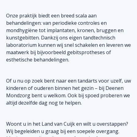
Onze praktijk biedt een breed scala aan
behandelingen: van periodieke controles en
mondhygiëne tot implantaten, kronen, bruggen en
kunstgebitten. Dankzij ons eigen tandtechnisch
laboratorium kunnen wij snel schakelen en leveren we
maatwerk bij bijvoorbeeld gebitsprotheses of
esthetische behandelingen.
Of u nu op zoek bent naar een tandarts voor uzelf, uw
kinderen of ouderen binnen het gezin – bij Deenen
Mondzorg bent u welkom. Ook bij spoed proberen we
altijd dezelfde dag nog te helpen.
Woont u in het Land van Cuijk en wilt u overstappen?
Wij begeleiden u graag bij een soepele overgang.